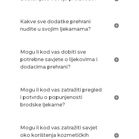
Kakve sve dodatke prehrani
nudite u svojim ljekarnama?
Mogu li kod vas dobiti sve
potrebne savjete o lijekovima i
dodacima prehrani?
Mogu li kod vas zatražiti pregled
i potvrdu o popunjenosti
brodske ljekarne?
Mogu li kod vas zatražiti savjet
oko korištenja kozmetičkih