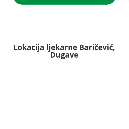
Lokacija ljekarne Baričević,
Dugave