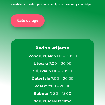
kvalitetu usluge i susretljivost našeg osoblja.
Naše usluge
Radno vrijeme
Ponedjeljak:
7:00 – 20:00
Utorak:
7:00 – 20:00
Srijeda:
7:00 – 20:00
Četvrtak:
7:00 – 20:00
Petak:
7:00 – 20:00
Subota:
7:30 – 15:00
Nedjelja:
Ne radimo