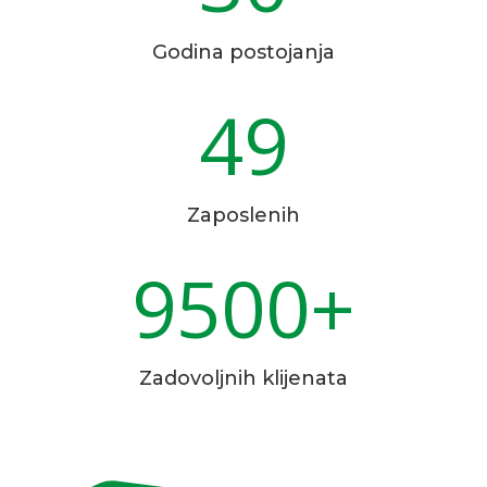
Godina postojanja
49
Zaposlenih
9500+
Zadovoljnih klijenata