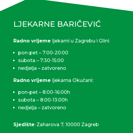
LJEKARNE BARIČEVIĆ
Radno vrijeme
ljekarni u Zagrebu i Glini:
pon-pet – 7:00-20:00
subota – 7:30-15:00
nedjelja – zatvoreno
Radno vrijeme
ljekarna Okučani:
pon-pet – 8:00-16:00h
subota – 8:00-13:00h
nedjelja – zatvoreno
Sjedište
: Zaharova 7, 10000 Zagreb